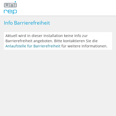
Info Barrierefreiheit
Aktuell wird in dieser Installation keine Info zur
Barrierefreiheit angeboten. Bitte kontaktieren Sie die
Anlaufstelle für Barrierefreiheit
für weitere Informationen.