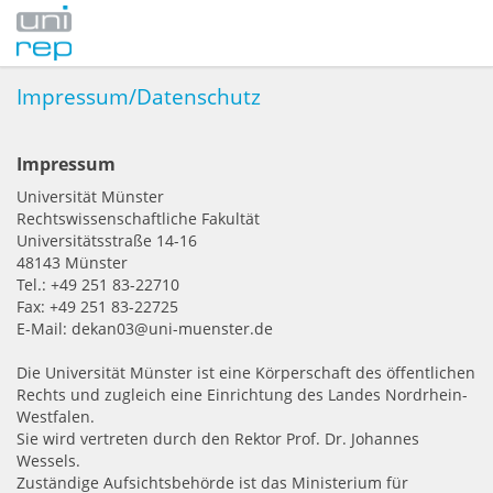
Impressum/Datenschutz
Impressum
Universität Münster
Rechtswissenschaftliche Fakultät
Universitätsstraße 14-16
48143 Münster
Tel.: +49 251 83-22710
Fax: +49 251 83-22725
E-Mail: dekan03@uni-muenster.de
Die Universität Münster ist eine Körperschaft des öffentlichen
Rechts und zugleich eine Einrichtung des Landes Nordrhein-
Westfalen.
Sie wird vertreten durch den Rektor Prof. Dr. Johannes
Wessels.
Zuständige Aufsichtsbehörde ist das Ministerium für