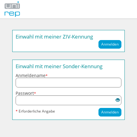
Einwahl mit meiner ZIV-Kennung
Anmelden
Einwahl mit meiner Sonder-Kennung
Anmeldename
*
Passwort
*
*
Erforderliche Angabe
Anmelden