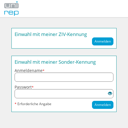
Einwahl mit meiner ZIV-Kennung
Anmelden
Einwahl mit meiner Sonder-Kennung
Anmeldename
*
Passwort
*
*
Erforderliche Angabe
Anmelden