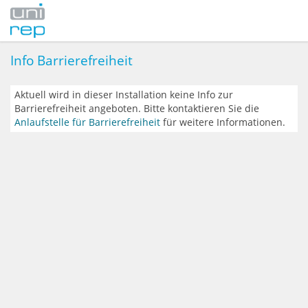
Info Barrierefreiheit
Aktuell wird in dieser Installation keine Info zur
Barrierefreiheit angeboten. Bitte kontaktieren Sie die
Anlaufstelle für Barrierefreiheit
für weitere Informationen.