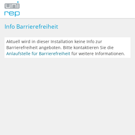
Info Barrierefreiheit
Aktuell wird in dieser Installation keine Info zur
Barrierefreiheit angeboten. Bitte kontaktieren Sie die
Anlaufstelle für Barrierefreiheit
für weitere Informationen.