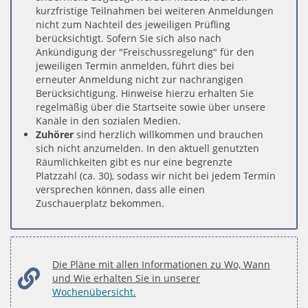
kurzfristige Teilnahmen bei weiteren Anmeldungen
nicht zum Nachteil des jeweiligen Prüfling
berücksichtigt. Sofern Sie sich also nach
Ankündigung der "Freischussregelung" für den
jeweiligen Termin anmelden, führt dies bei
erneuter Anmeldung nicht zur nachrangigen
Berücksichtigung. Hinweise hierzu erhalten Sie
regelmäßig über die Startseite sowie über unsere
Kanäle in den sozialen Medien.
Zuhörer
sind herzlich willkommen und brauchen
sich nicht anzumelden. In den aktuell genutzten
Räumlichkeiten gibt es nur eine begrenzte
Platzzahl (ca. 30), sodass wir nicht bei jedem Termin
versprechen können, dass alle einen
Zuschauerplatz bekommen.
Die Pläne mit allen Informationen zu Wo, Wann
und Wie erhalten Sie in unserer
Wochenübersicht
.