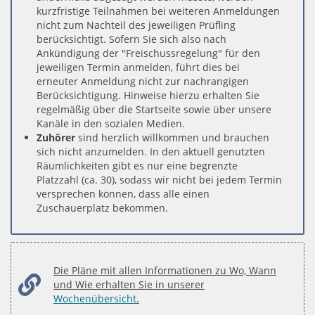
kurzfristige Teilnahmen bei weiteren Anmeldungen
nicht zum Nachteil des jeweiligen Prüfling
berücksichtigt. Sofern Sie sich also nach
Ankündigung der "Freischussregelung" für den
jeweiligen Termin anmelden, führt dies bei
erneuter Anmeldung nicht zur nachrangigen
Berücksichtigung. Hinweise hierzu erhalten Sie
regelmäßig über die Startseite sowie über unsere
Kanäle in den sozialen Medien.
Zuhörer
sind herzlich willkommen und brauchen
sich nicht anzumelden. In den aktuell genutzten
Räumlichkeiten gibt es nur eine begrenzte
Platzzahl (ca. 30), sodass wir nicht bei jedem Termin
versprechen können, dass alle einen
Zuschauerplatz bekommen.
Die Pläne mit allen Informationen zu Wo, Wann
und Wie erhalten Sie in unserer
Wochenübersicht
.