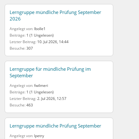
Lerngruppe mündliche Prüfung September
2026
Angelegt von
lbolle1
Beiträge
1 (1 Ungelesen)
Letzter Beitrag
10. Jul 2026, 14:44
Besuche
307
Lerngruppe für mündliche Prüfung im
September
Angelegt von
fwilmeri
Beiträge
1 (1 Ungelesen)
Letzter Beitrag
2. Jul 2026, 12:57
Besuche
463
Lerngruppe mündliche Prüfung September
Angelegt von
lpetry