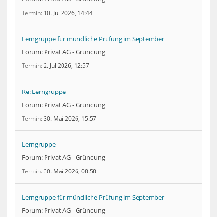
Termin
10. Jul 2026, 14:44
Lerngruppe für mündliche Prüfung im September
Forum: Privat AG - Gründung
Termin
2. Jul 2026, 12:57
Re: Lerngruppe
Forum: Privat AG - Gründung
Termin
30. Mai 2026, 15:57
Lerngruppe
Forum: Privat AG - Gründung
Termin
30. Mai 2026, 08:58
Lerngruppe für mündliche Prüfung im September
Forum: Privat AG - Gründung