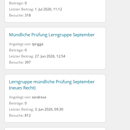
Beiträge
0
Letzter Beitrag
1. Jul 2026, 11:12
Besuche
318
Mündliche Prüfung Lerngruppe September
Angelegt von
tprigge
Beiträge
0
Letzter Beitrag
27. Jun 2026, 12:54
Besuche
397
Lerngruppe mündliche Prüfung September
(neues Recht)
Angelegt von
tandrese
Beiträge
0
Letzter Beitrag
3. Jun 2026, 09:30
Besuche
812