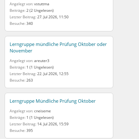
Angelegt von
vstuttma
Beiträge
2 (2 Ungelesen)
Letzter Beitrag
27. Jul 2026, 11:50
Besuche
340
Lerngruppe mündliche Prüfung Oktober oder
November
Angelegt von
areuter3
Beiträge
1 (1 Ungelesen)
Letzter Beitrag
22. Jul 2026, 12:55
Besuche
263
Lerngruppe Mündliche Prüfung Oktober
Angelegt von
cneiseme
Beiträge
1 (1 Ungelesen)
Letzter Beitrag
14. Jul 2026, 15:59
Besuche
395