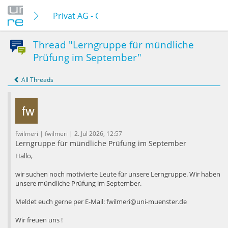
Privat AG - Gründung
Thread "Lerngruppe für mündliche
Prüfung im September"
All Threads
fwilmeri | fwilmeri | 2. Jul 2026, 12:57
Lerngruppe für mündliche Prüfung im September
Hallo,
wir suchen noch motivierte Leute für unsere Lerngruppe. Wir haben
unsere mündliche Prüfung im September.
Meldet euch gerne per E-Mail: fwilmeri@uni-muenster.de
Wir freuen uns !